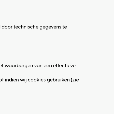
d door technische gegevens te
et waarborgen van een effectieve
of indien wij cookies gebruiken (zie