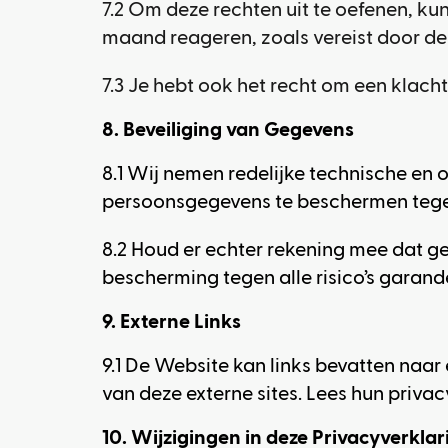
7.2 Om deze rechten uit te oefenen, k
maand reageren, zoals vereist door d
7.3 Je hebt ook het recht om een klacht
8. Beveiliging van Gegevens
8.1 Wij nemen redelijke technische en
persoonsgegevens te beschermen tegen
8.2 Houd er echter rekening mee dat ge
bescherming tegen alle risico’s garand
9. Externe Links
9.1 De Website kan links bevatten naar 
van deze externe sites. Lees hun priva
10. Wijzigingen in deze Privacyverklar