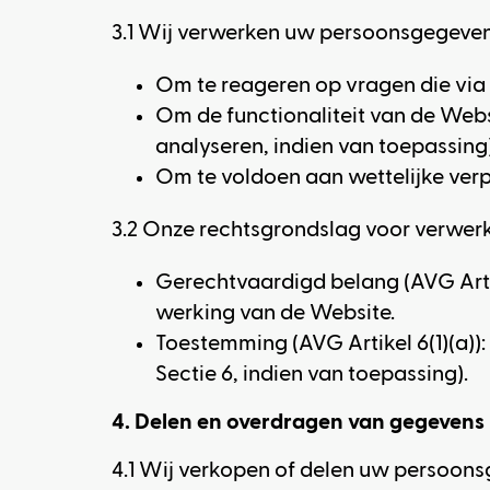
3.1 Wij verwerken uw persoonsgegeven
Om te reageren op vragen die via 
Om de functionaliteit van de Webs
analyseren, indien van toepassing)
Om te voldoen aan wettelijke verp
3.2 Onze rechtsgrondslag voor verwerki
Gerechtvaardigd belang (AVG Arti
werking van de Website.
Toestemming (AVG Artikel 6(1)(a)): 
Sectie 6, indien van toepassing).
4. Delen en overdragen van gegevens
4.1 Wij verkopen of delen uw persoons