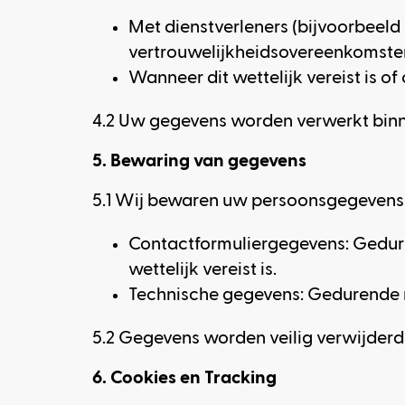
Met dienstverleners (bijvoorbeeld 
vertrouwelijkheidsovereenkomste
Wanneer dit wettelijk vereist is o
4.2 Uw gegevens worden verwerkt bin
5. Bewaring van gegevens
5.1 Wij bewaren uw persoonsgegevens s
Contactformuliergegevens: Gedur
wettelijk vereist is.
Technische gegevens: Gedurende 
5.2 Gegevens worden veilig verwijderd
6. Cookies en Tracking