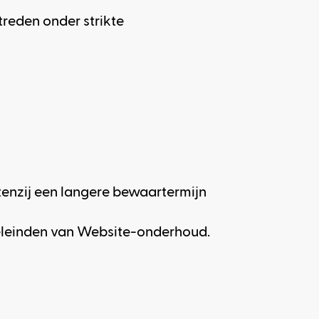
treden onder strikte
enzij een langere bewaartermijn
eleinden van Website-onderhoud.